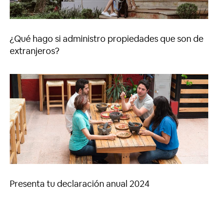
¿Qué hago si administro propiedades que son de
extranjeros?
Presenta tu declaración anual 2024