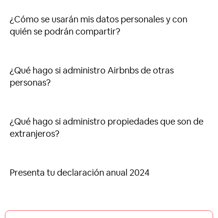
¿Cómo se usarán mis datos personales y con
quién se podrán compartir?
¿Qué hago si administro Airbnbs de otras
personas?
¿Qué hago si administro propiedades que son de
extranjeros?
Presenta tu declaración anual 2024