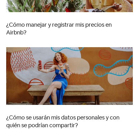
¿Cómo manejar y registrar mis precios en
Airbnb?
¿Cómo se usarán mis datos personales y con
quién se podrían compartir?