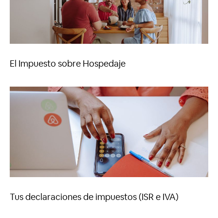
El Impuesto sobre Hospedaje
Tus declaraciones de impuestos (ISR e IVA)