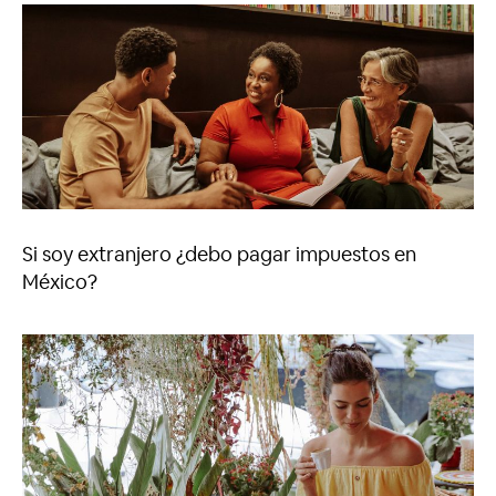
Si soy extranjero ¿debo pagar impuestos en
México?