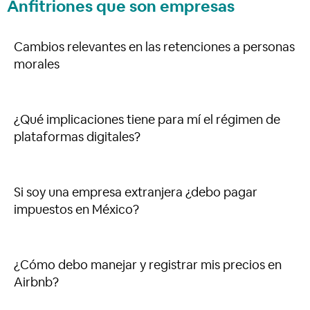
Anfitriones que son empresas
Cambios relevantes en las retenciones a personas
morales
¿Qué implicaciones tiene para mí el régimen de
plataformas digitales?
Si soy una empresa extranjera ¿debo pagar
impuestos en México?
¿Cómo debo manejar y registrar mis precios en
Airbnb?