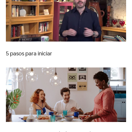
5 pasos para iniciar