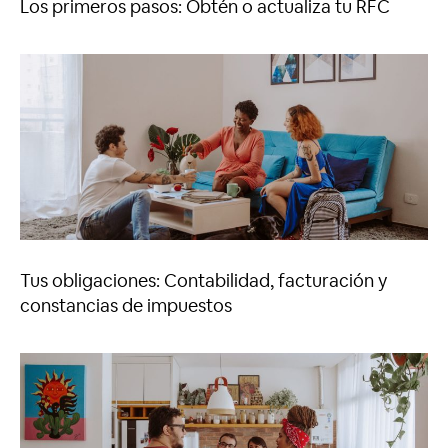
Los primeros pasos: Obtén o actualiza tu RFC
Tus obligaciones: Contabilidad, facturación y
constancias de impuestos