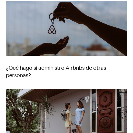
¿Qué hago si administro Airbnbs de otras
personas?