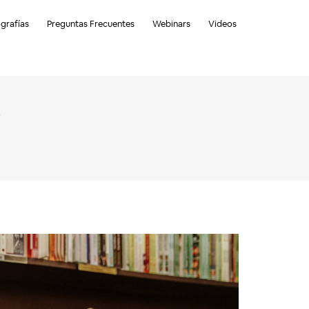
ografías
Preguntas Frecuentes
Webinars
Videos
?