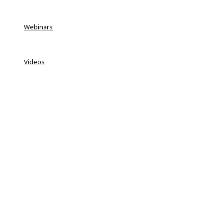
Webinars
Videos